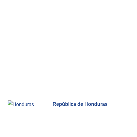
República de Honduras