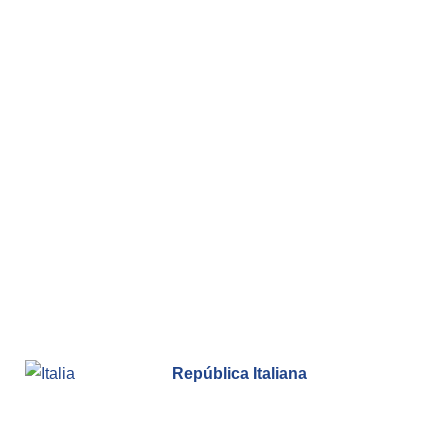
República Italiana