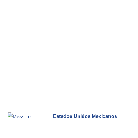
Estados Unidos Mexicanos