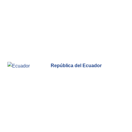
República del Ecuador