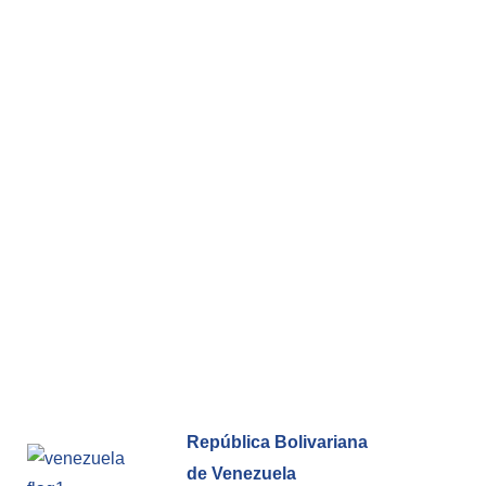
República Bolivariana
de Venezuela