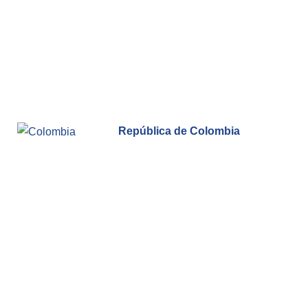
República de Colombia