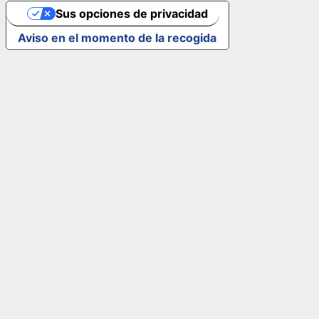
Sus opciones de privacidad
Aviso en el momento de la recogida