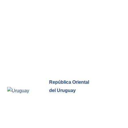
República Oriental
del Uruguay