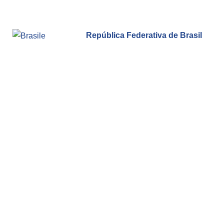
República Federativa de Brasil