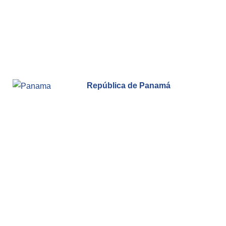
República de Panam