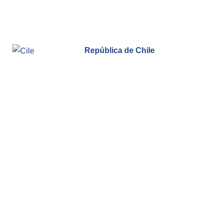
República de Chile