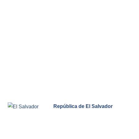
República de El Salvador