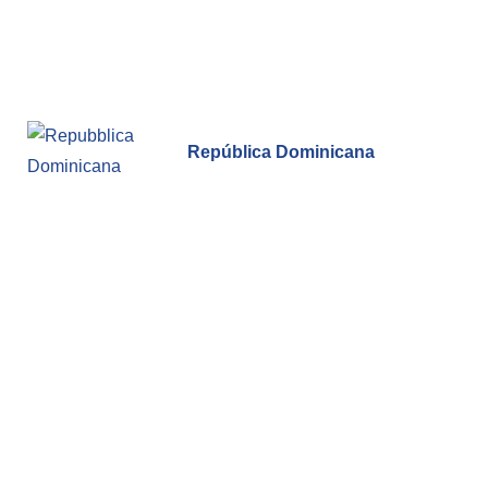
República Dominicana