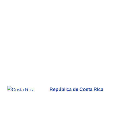
República de Costa Rica