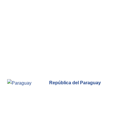
República del Paraguay