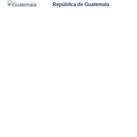
República de Guatemala