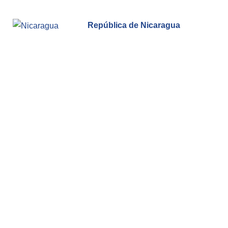
República de Nicaragua