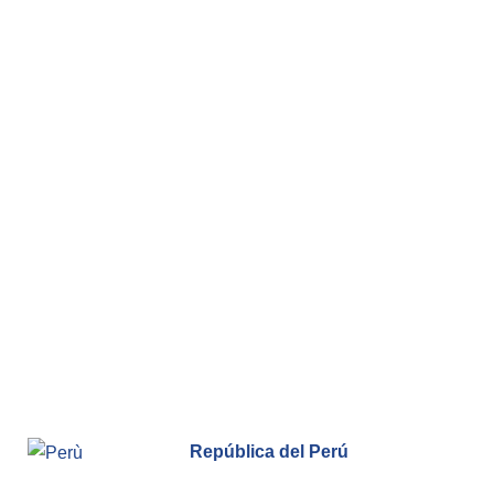
República del Perú