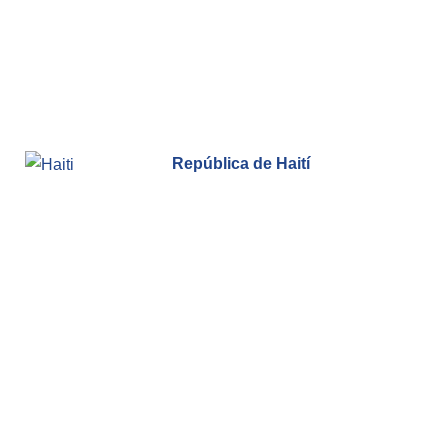
República de Haití