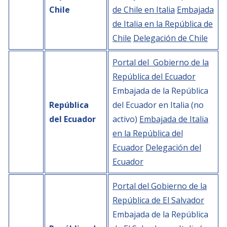
Chile
de Chile en Italia
Embajada
de Italia en la República de
Chile
Delegación de Chile
Portal del Gobierno de la
República del Ecuador
Embajada de la República
República
del Ecuador en Italia (no
del Ecuador
activo)
Embajada de Italia
en la República del
Ecuador
Delegación del
Ecuador
Portal del Gobierno de la
República de El Salvador
Embajada de la República