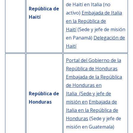
de Haití en Italia (no
República de
activo)
Embajada de Italia
Haití
en la República de
Haití
(Sede y jefe de misión
en Panamá)
Delegación de
Haití
Portal del Gobierno de la
República de Honduras
Embajada de la República
de Honduras en
República de
Italia (Sede y jefe de
Honduras
misión en
Embajada de
Italia en la República de
Honduras
(Sede y jefe de
misión en Guatemala)