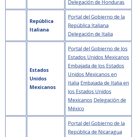
Delegación de Honduras
Portal del Gobierno de la
República
República Italiana
Italiana
Delegación de Italia
Portal del Gobierno de los
Estados Unidos Mexicanos
Embajada de los Estados
Estados
Unidos Mexicanos en
Unidos
Italia
Embajada de Italia en
Mexicanos
los Estados Unidos
Mexicanos
Delegación de
México
Portal del Gobierno de la
República de Nicaragua