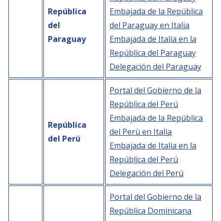
República
Embajada de la República
del
del Paraguay en Italia
Paraguay
Embajada de Italia en la
República del Paraguay
Delegación del Paraguay
Portal del Gobierno de la
República del Perú
Embajada de la República
República
del Perù en Italia
del Perú
Embajada de Italia en la
República del Perú
Delegación del Perú
Portal del Gobierno de la
República Dominicana