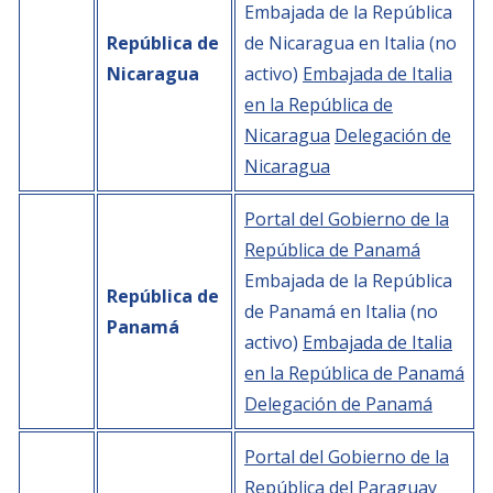
Embajada de la República
República de
de Nicaragua en Italia (no
Nicaragua
activo)
Embajada de Italia
en la República de
Nicaragua
Delegación de
Nicaragua
Portal del Gobierno de la
República de Panam
Embajada de la República
República de
de Panamá en Italia (no
Panam
activo)
Embajada de Italia
en la República de Panam
Delegación de Panam
Portal del Gobierno de la
República del Paraguay