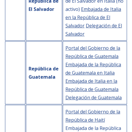
República de
de El Salvador en Italia (no
El Salvador
activo)
Embajada de Italia
en la República de El
Salvador
Delegación de El
Salvador
Portal del Gobierno de la
República de Guatemala
Embajada de la República
República de
de Guatemala en Italia
Guatemala
Embajada de Italia en la
República de Guatemala
Delegación de Guatemala
Portal del Gobierno de la
República de Haití
Embajada de la República