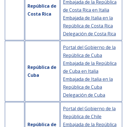
Embajada de la República
República de
de Costa Rica en Italia
Costa Rica
NEWSLETTER
Embajada de Italia en la
República de Costa Rica
Delegación de Costa Rica
Portal del Gobierno de la
República de Cuba
Embajada de la República
República de
de Cuba en Italia
Cuba
Embajada de Italia en la
República de Cuba
Delegación de Cuba
Portal del Gobierno de la
República de Chile
República de
Embajada de la República