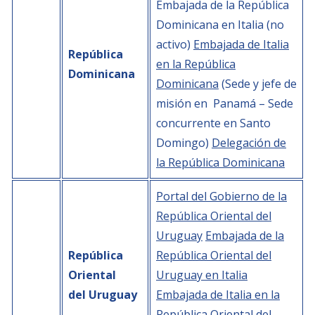
Embajada de la República
Dominicana en Italia (no
activo)
Embajada de Italia
República
en la República
Dominicana
Dominicana
(Sede y jefe de
misión en Panamá – Sede
concurrente en Santo
Domingo)
Delegación de
la República Dominicana
Portal del Gobierno de la
República Oriental del
Uruguay
Embajada de la
República
República Oriental del
Oriental
Uruguay en Italia
del Uruguay
Embajada de Italia en la
República Oriental del