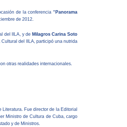
 ocasión de la conferencia
“Panorama
iciembre de 2012.
al del IILA, y de
Milagros Carina Soto
 Cultural del IILA, participó una nutrida
on otras realidades internacionales.
iteratura. Fue director de la Editorial
er Ministro de Cultura de Cuba, cargo
tado y de Ministros.