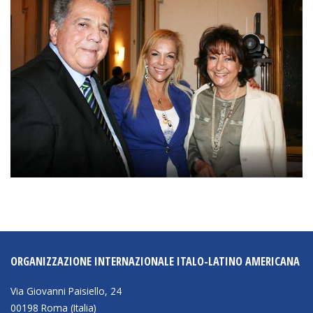
ORGANIZZAZIONE INTERNAZIONALE ITALO-LATINO AMERICANA
Via Giovanni Paisiello, 24
00198 Roma (Italia)