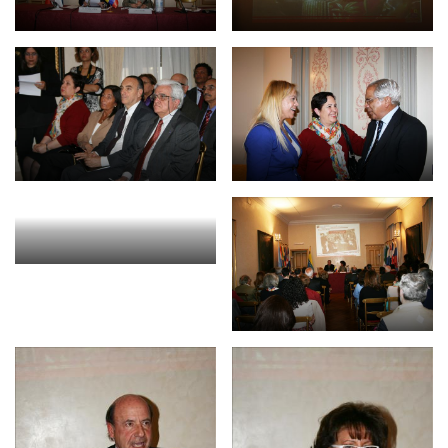
NEWSLETTER