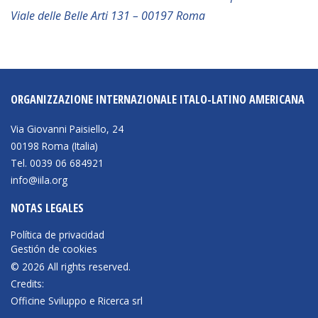
Viale delle Belle Arti 131 – 00197 Roma
ORGANIZZAZIONE INTERNAZIONALE ITALO-LATINO AMERICANA
Via Giovanni Paisiello, 24
00198 Roma (Italia)
Tel. 0039 06 684921
info@iila.org
NOTAS LEGALES
Política de privacidad
Gestión de cookies
© 2026 All rights reserved.
Credits:
Officine Sviluppo e Ricerca srl