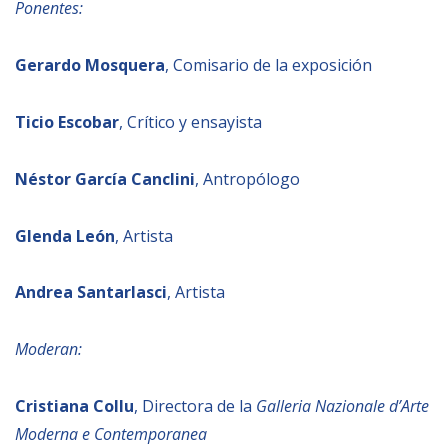
Ponentes:
Gerardo Mosquera
, Comisario de la exposición
Ticio Escobar
, Crítico y ensayista
Néstor García Canclini
, Antropólogo
Glenda León
, Artista
Andrea Santarlasci
, Artista
Moderan:
Cristiana Collu
, Directora de la
Galleria Nazionale d’Arte
Moderna e Contemporanea