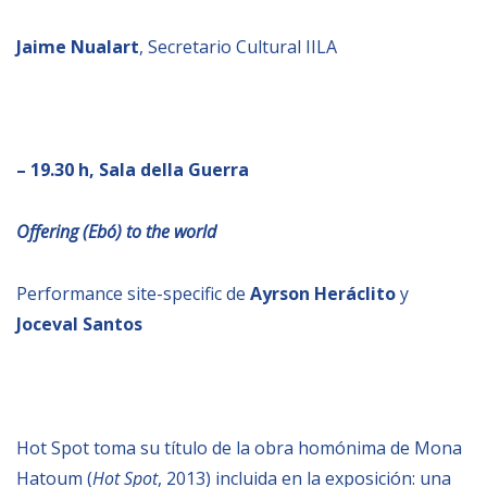
Jaime Nualart
, Secretario Cultural IILA
– 19.30 h, Sala della Guerra
Offering (Ebó) to the world
Performance site-specific de
Ayrson Heráclito
y
Joceval Santos
Hot Spot toma su título de la obra homónima de Mona
Hatoum (
Hot Spot
, 2013) incluida en la exposición: una