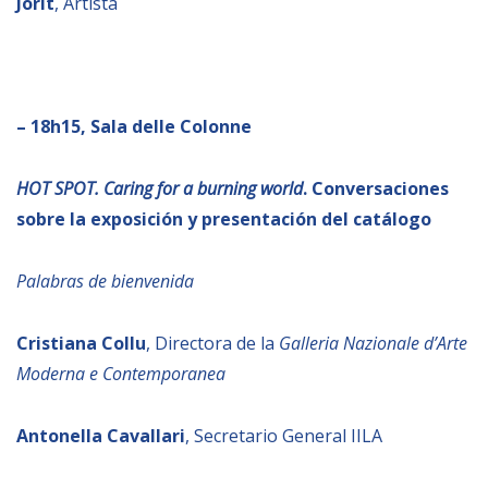
Jorit
, Artista
– 18h15, Sala delle Colonne
HOT SPOT. Caring for a burning world
. Conversaciones
sobre la exposición y presentación del catálogo
Palabras de bienvenida
Cristiana Collu
, Directora de la
Galleria Nazionale d’Arte
Moderna e Contemporanea
Antonella Cavallari
, Secretario General IILA