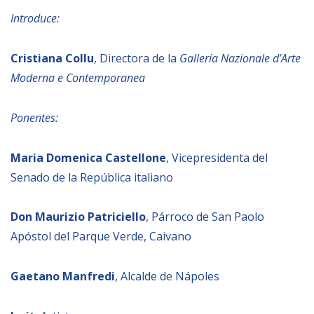
Introduce:
NEWSLETTER
Cristiana Collu
, Directora de la
Galleria Nazionale d’Arte
Moderna e Contemporanea
Ponentes:
Maria Domenica Castellone
, Vicepresidenta del
Senado de la República italiano
Don Maurizio Patriciello
, Párroco de San Paolo
Apóstol del Parque Verde, Caivano
Gaetano Manfredi
, Alcalde de Nápoles