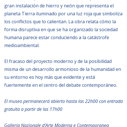
gran instalación de hierro y neón que representa el
planeta Tierra iluminado por una luz roja que simboliza
los conflictos que lo calientan. La obra relata cómo la
forma disruptiva en que se ha organizado la sociedad
humana parece estar conduciendo a la catástrofe
medioambiental.
El fracaso del proyecto moderno y de la posibilidad
misma de un desarrollo armonioso de la humanidad en
su entorno es hoy más que evidente y est
fuertemente en el centro del debate contemporáneo.
El museo permanecerá abierto hasta las 22h00 con entrada
gratuita a partir de las 17h00
Galleria Nazionale d’Arte Moderna e Contemporanea