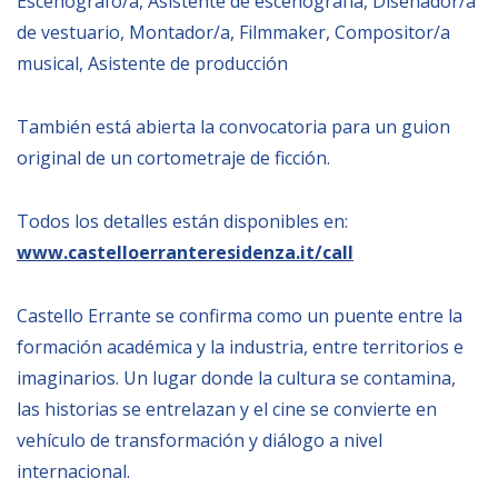
Escenógrafo/a, Asistente de escenografía, Diseñador/a
de vestuario, Montador/a, Filmmaker, Compositor/a
musical, Asistente de producción
También está abierta la convocatoria para un guion
original de un cortometraje de ficción.
Todos los detalles están disponibles en:
www.castelloerranteresidenza.it/call
Castello Errante se confirma como un puente entre la
formación académica y la industria, entre territorios e
imaginarios. Un lugar donde la cultura se contamina,
las historias se entrelazan y el cine se convierte en
vehículo de transformación y diálogo a nivel
internacional.