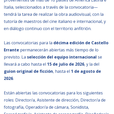
Italia, seleccionados a través de la convocatoria—
tendrá la tarea de realizar la obra audiovisual, con la
tutoría de maestros del cine italiano e internacional, y
en diálogo continuo con el territorio anfitrión.
Las convocatorias para la
décima edición de Castello
Errante
permanecerán abiertas más tiempo de lo
previsto. La
selección del equipo internacional
se
llevará a cabo hasta el
15 de julio de 2026
, y la del
guion original de ficción
, hasta el
1 de
agosto
de
2026
.
Están abiertas las convocatorias para los siguientes
roles: Director/a, Asistente de dirección, Director/a de
fotografía, Operador/a de cámara, Sonidista,