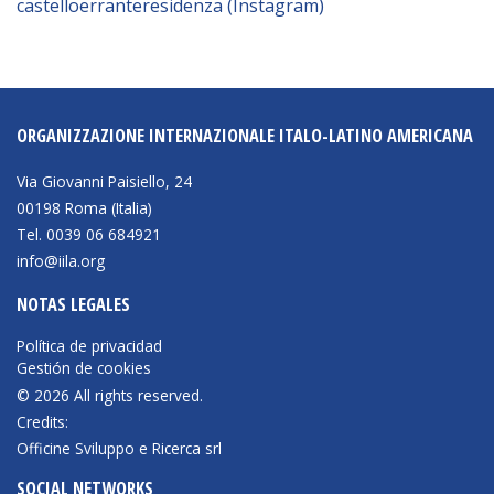
castelloerranteresidenza (Instagram)
ORGANIZZAZIONE INTERNAZIONALE ITALO-LATINO AMERICANA
Via Giovanni Paisiello, 24
00198 Roma (Italia)
Tel. 0039 06 684921
info@iila.org
NOTAS LEGALES
Política de privacidad
Gestión de cookies
© 2026 All rights reserved.
Credits:
Officine Sviluppo e Ricerca srl
SOCIAL NETWORKS