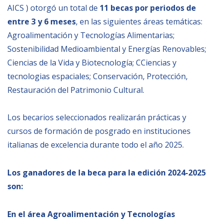
AICS ) otorgó un total de
11
becas por periodos de
entre 3 y 6 meses
, en las siguientes áreas temáticas:
NEWSLETTER
Agroalimentación y Tecnologías Alimentarias;
Sostenibilidad Medioambiental y Energías Renovables;
Ciencias de la Vida y Biotecnología; CCiencias y
tecnologias espaciales; Conservación, Protección,
Restauración del Patrimonio Cultural.
Los becarios seleccionados realizarán prácticas y
cursos de formación de posgrado en instituciones
italianas de excelencia durante todo el año 2025.
Los ganadores de la beca para la edición 2024-2025
son:
En el área Agroalimentación y Tecnologías