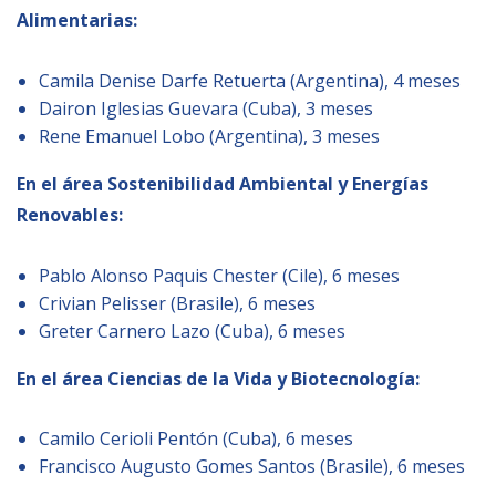
Alimentarias:
Camila Denise Darfe Retuerta (Argentina), 4 meses
Dairon Iglesias Guevara (Cuba), 3 meses
Rene Emanuel Lobo (Argentina), 3 meses
En el área Sostenibilidad Ambiental y Energías
Renovables:
Pablo Alonso Paquis Chester (Cile), 6 meses
Crivian Pelisser (Brasile), 6 meses
Greter Carnero Lazo (Cuba), 6 meses
En el área Ciencias de la Vida y Biotecnología:
Camilo Cerioli Pentón (Cuba), 6 meses
Francisco Augusto Gomes Santos (Brasile), 6 meses