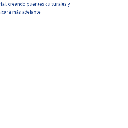
ial, creando puentes culturales y
nicará más adelante.