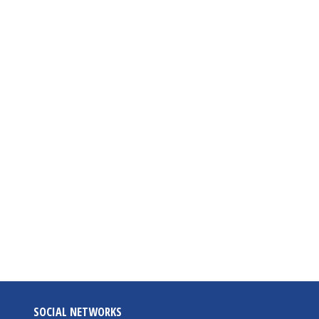
SOCIAL NETWORKS