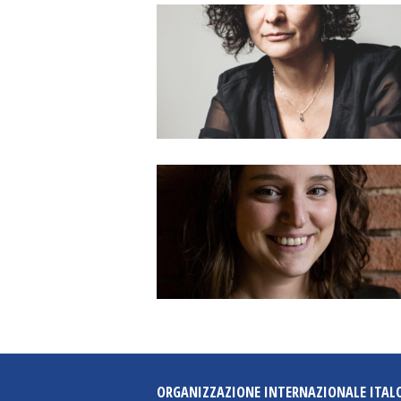
ORGANIZZAZIONE INTERNAZIONALE ITAL