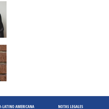
O-LATINO AMERICANA
NOTAS LEGALES