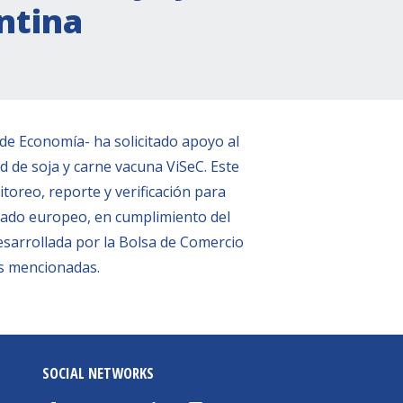
ntina
 de Economía- ha solicitado apoyo al
 de soja y carne vacuna ViSeC. Este
oreo, reporte y verificación para
ercado europeo, en cumplimiento del
sarrollada por la Bolsa de Comercio
es mencionadas.
SOCIAL NETWORKS