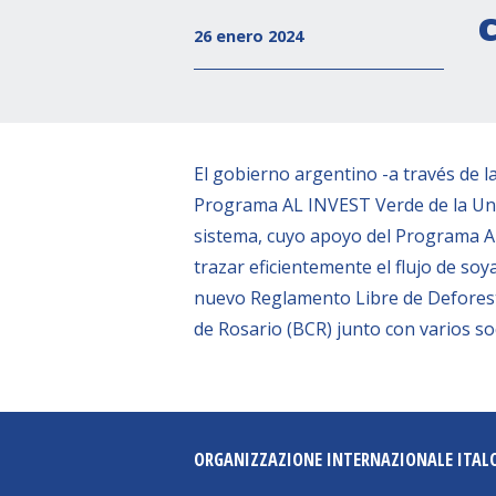
26 enero 2024
El gobierno argentino -a través de l
Programa AL INVEST Verde de la Unió
sistema, cuyo apoyo del Programa AL
trazar eficientemente el flujo de so
nuevo Reglamento Libre de Deforest
de Rosario (BCR) junto con varios s
ORGANIZZAZIONE INTERNAZIONALE ITAL