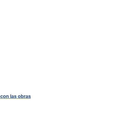
 con las obras