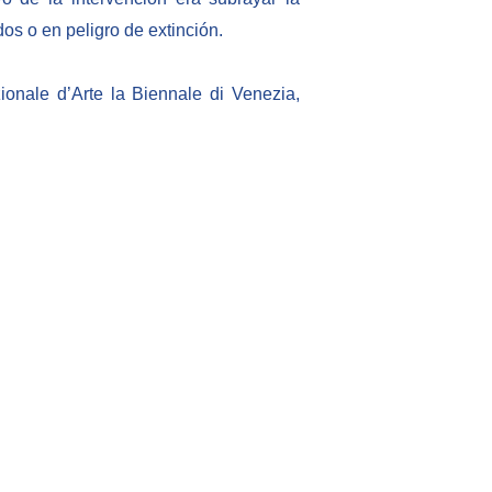
os o en peligro de extinción.
ionale d’Arte la Biennale di Venezia,