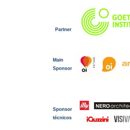
Partner
Main
Sponsor
Sponsor
técnicos