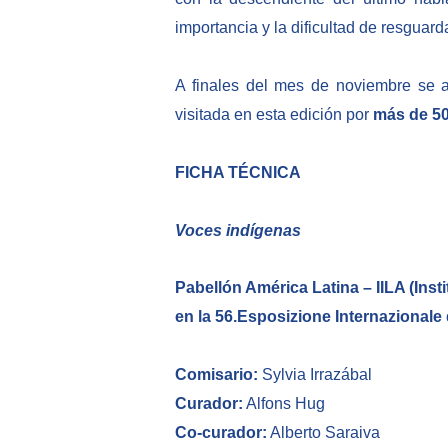
importancia y la dificultad de resguard
A finales del mes de noviembre se ac
visitada en esta edición por
más de 50
FICHA TÉCNICA
Voces indígenas
Pabellón América Latina – IILA (Inst
en la 56.Esposizione Internazionale 
Comisario:
Sylvia Irrazábal
Curador:
Alfons Hug
Co-curador:
Alberto Saraiva